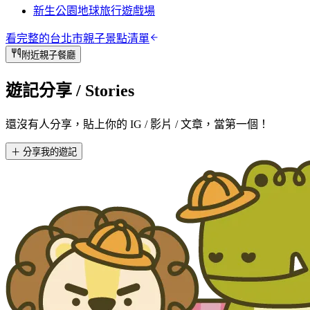
新生公園地球旅行遊戲場
看完整的
台北市
親子景點清單
附近親子餐廳
遊記分享
/ Stories
還沒有人分享，貼上你的 IG / 影片 / 文章，當第一個！
＋ 分享我的遊記