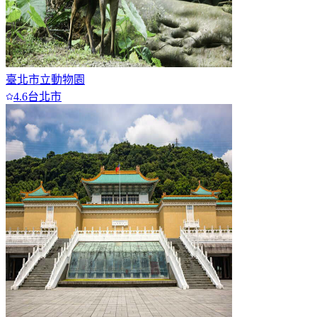
臺北市立動物園
4.6
台北市