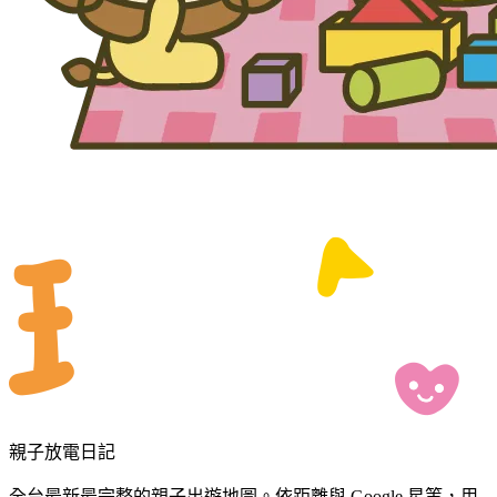
親子放電日記
全台最新最完整的親子出遊地圖。依距離與 Google 星等，用