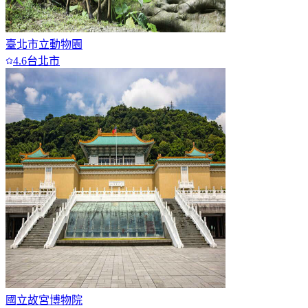
臺北市立動物園
4.6
台北市
國立故宮博物院