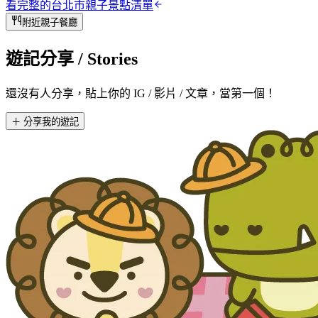
看完整的
台北市
親子景點清單
附近親子餐廳
遊記分享
/ Stories
還沒有人分享，貼上你的 IG / 影片 / 文章，當第一個！
＋ 分享我的遊記