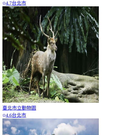
4.7
台北市
臺北市立動物園
4.6
台北市