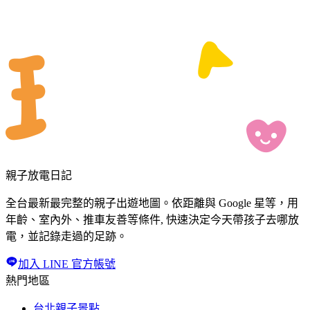
親子放電日記
全台最新最完整的親子出遊地圖。依距離與 Google 星等，用
年齡、室內外、推車友善等條件, 快速決定今天帶孩子去哪放
電，並記錄走過的足跡。
加入 LINE 官方帳號
熱門地區
台北親子景點