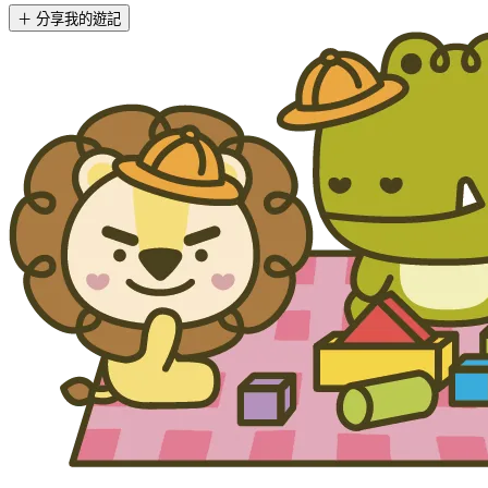
＋ 分享我的遊記