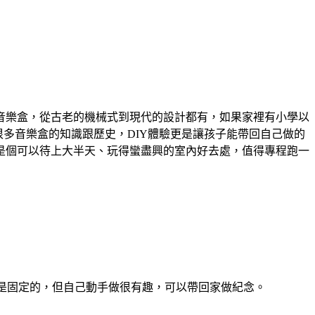
音樂盒，從古老的機械式到現代的設計都有，如果家裡有小學以
多音樂盒的知識跟歷史，DIY體驗更是讓孩子能帶回自己做的
是個可以待上大半天、玩得蠻盡興的室內好去處，值得專程跑一
樂是固定的，但自己動手做很有趣，可以帶回家做紀念。