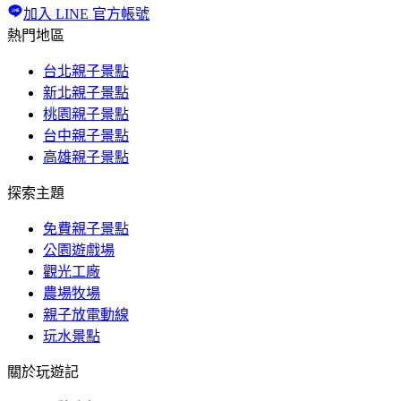
加入 LINE 官方帳號
熱門地區
台北親子景點
新北親子景點
桃園親子景點
台中親子景點
高雄親子景點
探索主題
免費親子景點
公園遊戲場
觀光工廠
農場牧場
親子放電動線
玩水景點
關於玩遊記