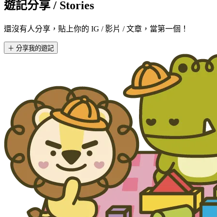
遊記分享
/ Stories
還沒有人分享，貼上你的 IG / 影片 / 文章，當第一個！
＋ 分享我的遊記