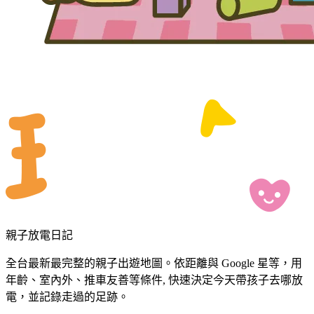
親子放電日記
全台最新最完整的親子出遊地圖。依距離與 Google 星等，用
年齡、室內外、推車友善等條件, 快速決定今天帶孩子去哪放
電，並記錄走過的足跡。